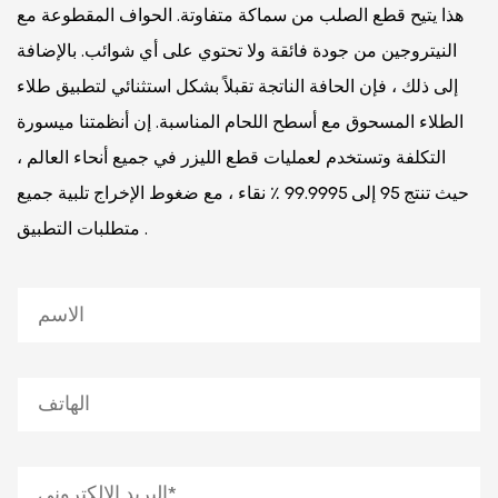
هذا يتيح قطع الصلب من سماكة متفاوتة. الحواف المقطوعة مع
النيتروجين من جودة فائقة ولا تحتوي على أي شوائب. بالإضافة
إلى ذلك ، فإن الحافة الناتجة تقبلاً بشكل استثنائي لتطبيق طلاء
الطلاء المسحوق مع أسطح اللحام المناسبة.
إن أنظمتنا ميسورة
التكلفة وتستخدم لعمليات قطع الليزر في جميع أنحاء العالم ،
حيث تنتج 95 إلى 99.9995 ٪ نقاء ، مع ضغوط الإخراج تلبية جميع
متطلبات التطبيق .