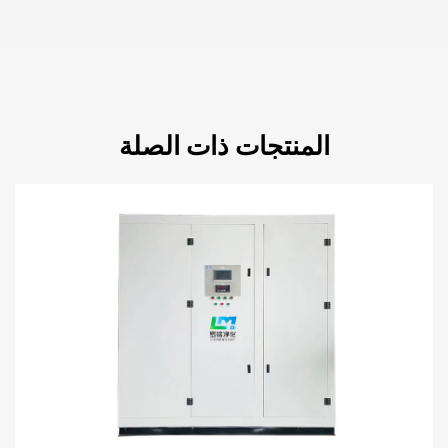
المنتجات ذات الصلة