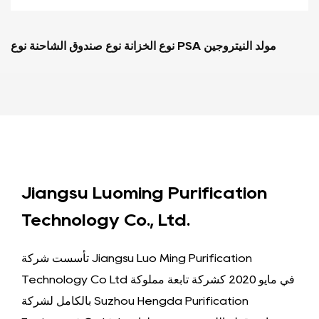
وية PSA مولد النيتروجين
نوع الخزانة نوع صندوق الشاحنة نوع PSA مولد النيتروجين
Jiangsu Luoming Purification
Technology Co., Ltd.
تأسست شركة Jiangsu Luo Ming Purification
Technology Co Ltd في مايو 2020 كشركة تابعة مملوكة
بالكامل لشركة Suzhou Hengda Purification