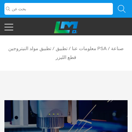
صناعة
/
تطبيق مولد النيتروجين PSA
معلومات عنا
/
تطبيق
/
قطع الليزر