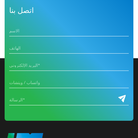
اتصل بنا