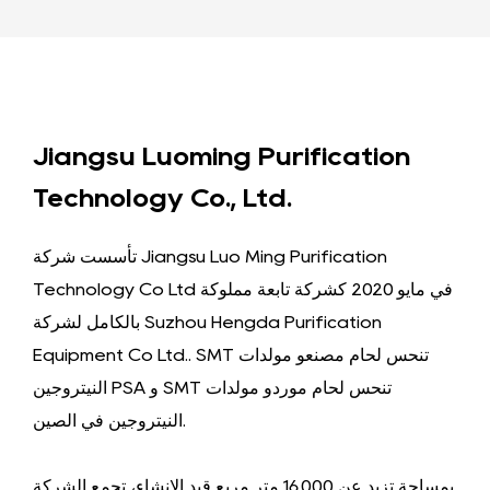
Jiangsu Luoming Purification
Technology Co., Ltd.
تأسست شركة Jiangsu Luo Ming Purification
Technology Co Ltd في مايو 2020 كشركة تابعة مملوكة
بالكامل لشركة Suzhou Hengda Purification
SMT تنحس لحام مصنعو مولدات
Equipment Co Ltd..
SMT تنحس لحام موردو مولدات
و
النيتروجين PSA
.
النيتروجين في الصين
بمساحة تزيد عن 16,000 متر مربع قيد الإنشاء، تجمع الشركة