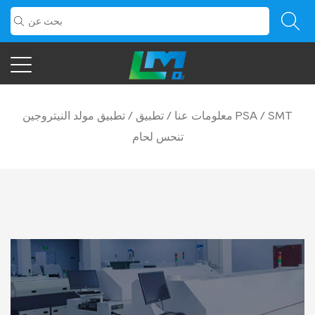
SMT
/
تطبيق مولد النيتروجين PSA
معلومات عنا
/
تطبيق
/
تنحس لحام