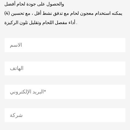
والحصول على جودة لحام أفضل
(4) يمكنه استخدام معجون لحام مع تدفق نشط أقل ، مع تحسين
أداء مفصل اللحام وتقليل تلون الركيزة .