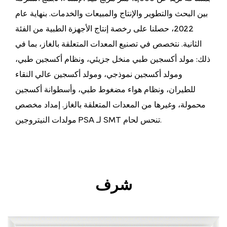
بين البحث والتطوير والإنتاج والمبيعات والخدمات. بنهاية عام
2022، حصلنا على رخصة إنتاج الأجهزة الطبية من الفئة
الثانية. نتخصص في تصنيع المعدات المتعلقة بالغاز، بما في
ذلك: مولد أكسجين طبي منخل جزيئي، ونظام أكسجين طبي،
ومولد أكسجين نموذجي، ومولد أكسجين عالي النقاء
للطيران، ونظام هواء مضغوط طبي، وأسطوانة أكسجين
محمولة، وغيرها من المعدات المتعلقة بالغاز. إمداد
مخصص
.
مولدات النيتروجين PSA لـ SMT تنحس لحام
شرف