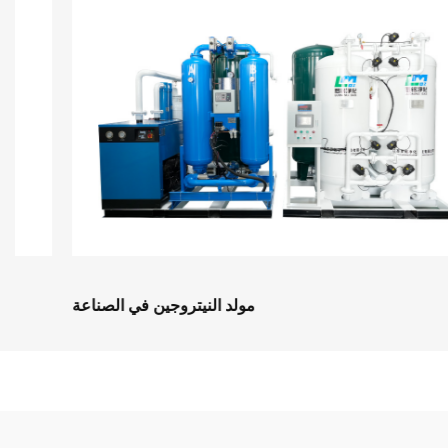
مولد النيتروجين في الصناعة