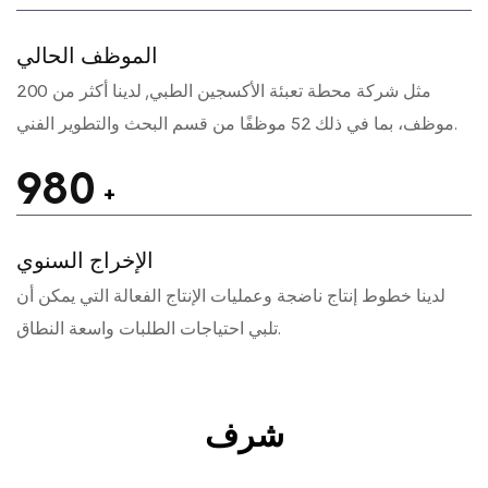
الموظف الحالي
مثل
شركة محطة تعبئة الأكسجين الطبي
, لدينا أكثر من 200
موظف، بما في ذلك 52 موظفًا من قسم البحث والتطوير الفني.
1000
+
الإخراج السنوي
لدينا خطوط إنتاج ناضجة وعمليات الإنتاج الفعالة التي يمكن أن
تلبي احتياجات الطلبات واسعة النطاق.
شرف