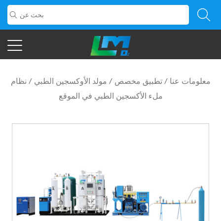
معلومات عنا
/
تطبيق مخصص
/
مولد الأوكسجين الطبي
/
نظام
ملء الأكسجين الطبي في الموقع