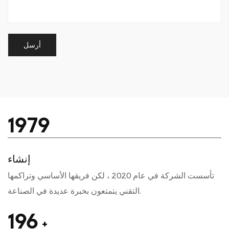
2020
إنشاء
تأسست الشركة في عام 2020 ، لكن فريقها الأساسي وتراكمها
التقني يتمتعون بخبرة عديدة في الصناعة.
200
+