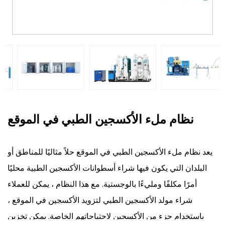
نظام ملء الأكسجين الطبي في الموقع
يعد نظام ملء الأكسجين الطبي في الموقع حلاً مثاليًا للمناطق أو
البلدان التي يكون فيها شراء أسطوانات الأكسجين الطبية محليًا
أمرًا مكلفًا ومليءًا بالوجستية. مع هذا النظام ، يمكن للعملاء
شراء مولد الأكسجين الطبي لتزويد الأكسجين في الموقع ،
باستخدام جزء من الأكسجين لاحتياجاتهم الخاصة. يمكن تخزين