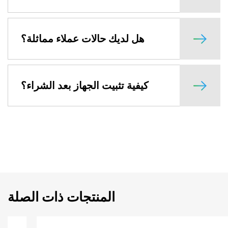
هل لديك حالات عملاء مماثلة؟
كيفية تثبيت الجهاز بعد الشراء؟
المنتجات ذات الصلة