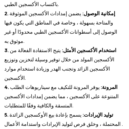
باكتساب الأكسجين الطبي.
2. إمكانية الوصول:
يضمن إمدادات الأكسجين الموثوقة
والمتاحة بسهولة ، وخاصة في المناطق التي يكون فيها
الوصول إلى أسطوانات الأكسجين الطبي محدودًا أو غير
موثوق به.
3. استخدام الأكسجين الأمثل:
يتيح الاستفادة الفعالة من
الأكسجين المولد من خلال توفير وسيلة لتخزين وتوزيع
الأكسجين الزائد وتجنب الهدر وزيادة استخدام موارد
الأكسجين.
4. المرونة:
يوفر المرونة للتكيف مع سيناريوهات الطلب
المتنوعة على الأكسجين ، مما يضمن إمدادات الأكسجين
المتسقة والكافية وفقًا للمتطلبات.
5. توليد الإيرادات:
يسمح بإعادة بيع الأوكسجين الزائدة
المحتملة ، وخلق فرص لتوليد الإيرادات واستدامة الأعمال .