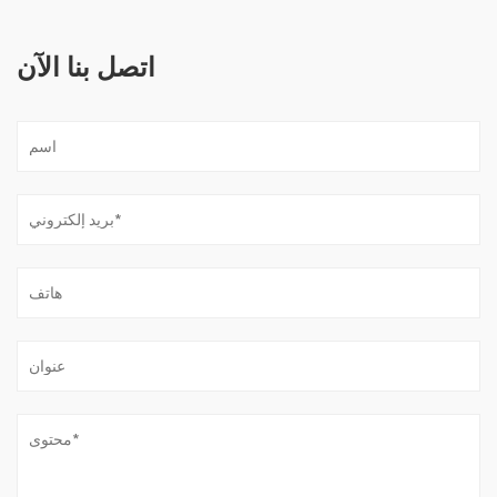
اتصل بنا الآن