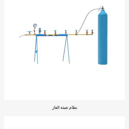
نظام تعبئة الغاز