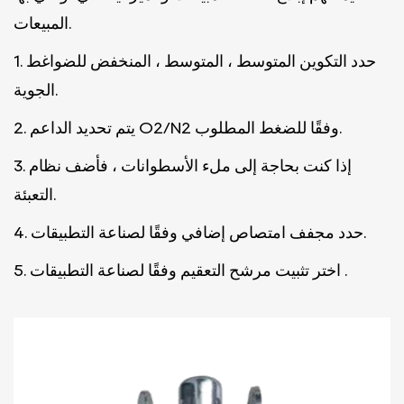
المبيعات.
حدد التكوين المتوسط ​​، المتوسط ​​، المنخفض للضواغط
1.
الجوية.
يتم تحديد الداعم O2/N2 وفقًا للضغط المطلوب.
2.
إذا كنت بحاجة إلى ملء الأسطوانات ، فأضف نظام
3.
التعبئة.
حدد مجفف امتصاص إضافي وفقًا لصناعة التطبيقات.
4.
اختر تثبيت مرشح التعقيم وفقًا لصناعة التطبيقات .
5.