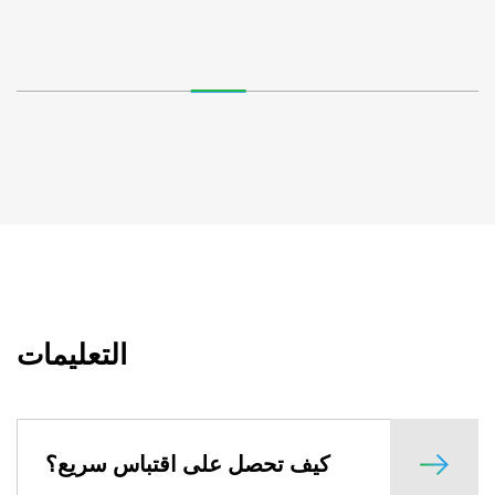
التعليمات
كيف تحصل على اقتباس سريع؟