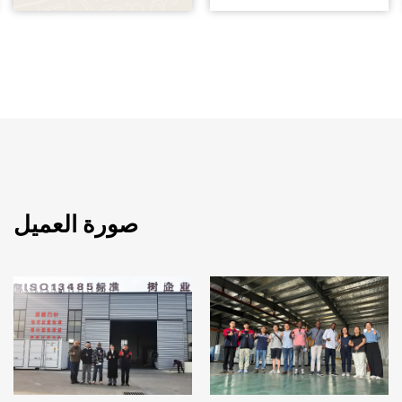
صورة العميل