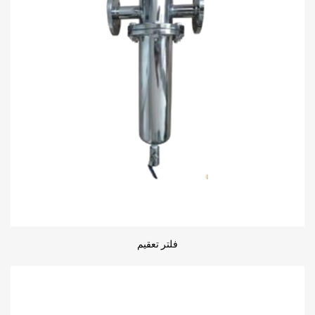
فلتر تعقيم