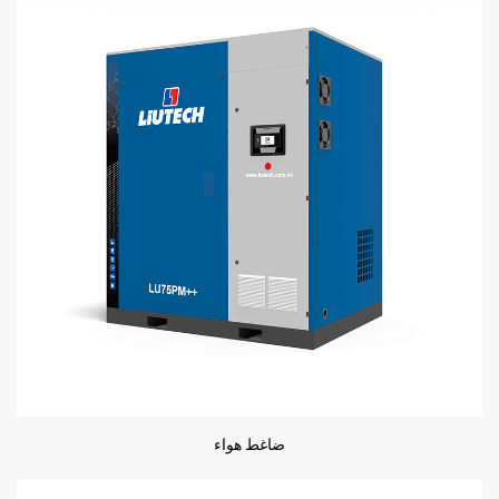
ضاغط هواء