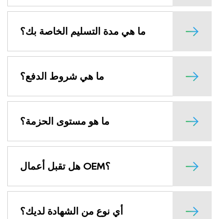
ما هي مدة التسليم الخاصة بك؟
ما هي شروط الدفع؟
ما هو مستوى الحزمة؟
هل تقبل أعمال OEM؟
أي نوع من الشهادة لديك؟